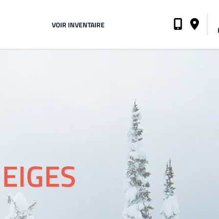
VOIR INVENTAIRE
EIGES