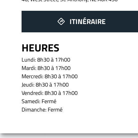
ITINÉRAIRE
HEURES
Lundi: 8h30 à 17h00
Mardi: 8h30 à 17h00
Mercredi: 8h30 à 17h00
Jeudi: 8h30 à 17h00
Vendredi: 8h30 à 17h00
Samedi: Fermé
Dimanche: Fermé