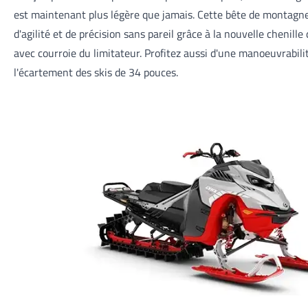
est maintenant plus légère que jamais. Cette bête de montagne
d'agilité et de précision sans pareil grâce à la nouvelle chenill
avec courroie du limitateur. Profitez aussi d'une manoeuvrabili
l'écartement des skis de 34 pouces.