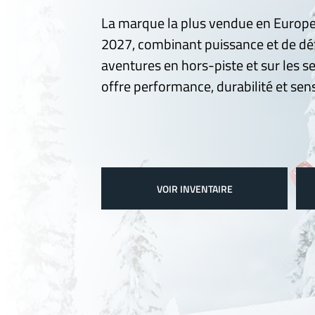
La marque la plus vendue en Europe
2027, combinant puissance et de dé
aventures en hors-piste et sur les se
offre performance, durabilité et sens
VOIR INVENTAIRE